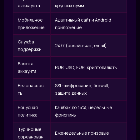
я аккаунта
крупных сумм
Мобильное
Адаптивный сайт и Android
приложение
приложение
Служба
24/7 (онлайн-чат, email)
поддержки
Валюта
RUB, USD, EUR, криптовалюты
аккаунта
KY
Безопаснос
SSL-шифрование, firewall,
ть
защита данных
Бонусная
Кэшбэк до 15%, недельные
политика
фриспины
Турнирные
Еженедельные призовые
соревнован