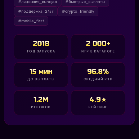
#лицензия_curaçao
#быстрые_выплаты
#поддержка_24/7
#crypto_friendly
#mobile_first
2018
2 000+
ГОД ЗАПУСКА
ИГР В КАТАЛОГЕ
15 мин
96.8%
ДО ВЫПЛАТЫ
СРЕДНИЙ RTP
1.2M
4.9★
ИГРОКОВ
РЕЙТИНГ