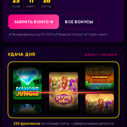
23
11
25
ЧАСОВ
МИНУТ
СЕКУНД
ЗАБРАТЬ БОНУС
ВСЕ БОНУСЫ
Без верификации до 50 000 ₽
Вывод за 15 минут
Crypto + карты
УДАЧА ДНЯ
JACKPOT 7 458 200 ₽
250 фриспинов
на топовые слоты — забери в первом депозите