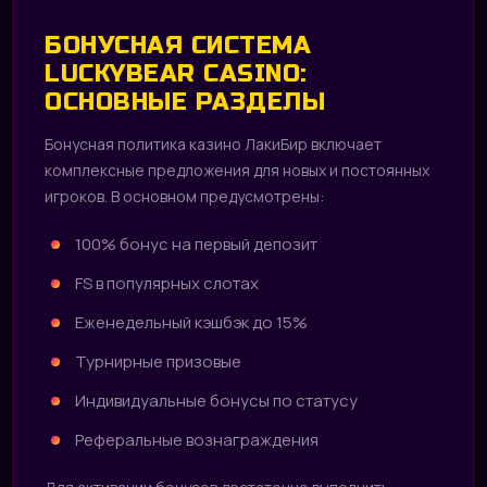
БОНУСНАЯ СИСТЕМА
LUCKYBEAR CASINO:
ОСНОВНЫЕ РАЗДЕЛЫ
Бонусная политика казино ЛакиБир включает
комплексные предложения для новых и постоянных
игроков. В основном предусмотрены:
100% бонус на первый депозит
FS в популярных слотах
Еженедельный кэшбэк до 15%
Турнирные призовые
Индивидуальные бонусы по статусу
Реферальные вознаграждения