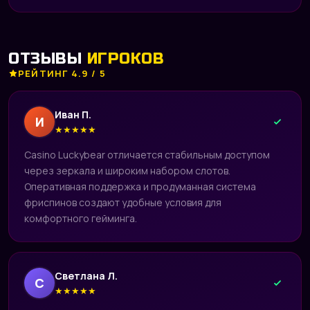
ОТЗЫВЫ
ИГРОКОВ
РЕЙТИНГ 4.9 / 5
Иван П.
И
★
★
★
★
★
Casino Luckybear отличается стабильным доступом
через зеркала и широким набором слотов.
Оперативная поддержка и продуманная система
фриспинов создают удобные условия для
комфортного гейминга.
Светлана Л.
С
★
★
★
★
★