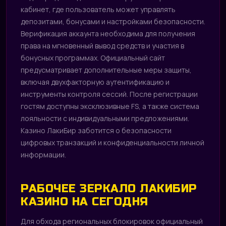
кабинет, где пользователь может управлять
депозитами, бонусами и настройками безопасности.
Верификация аккаунта необходима для получения
права на мгновенный вывод средств и участия в
бонусных программах. Официальный сайт
предусматривает дополнительные меры защиты,
включая двухфакторную аутентификацию и
инструменты контроля сессий. После регистрации
гостям доступны эксклюзивные FS, а также система
лояльности с индивидуальными предложениями.
Казино ЛакиБир заботится о безопасности
цифровых транзакций и конфиденциальности личной
информации.
РАБОЧЕЕ ЗЕРКАЛО ЛАКИБИР
КАЗИНО НА СЕГОДНЯ
Для обхода региональных блокировок официальный