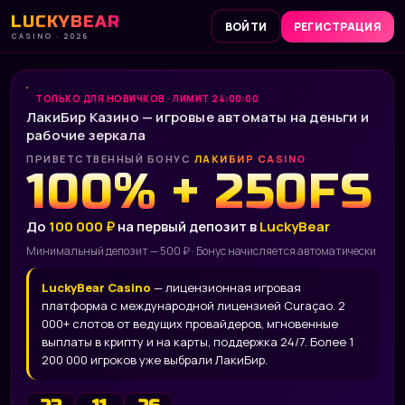
LUCKYBEAR
ВОЙТИ
РЕГИСТРАЦИЯ
CASINO · 2026
ТОЛЬКО ДЛЯ НОВИЧКОВ · ЛИМИТ 24:00:00
ЛакиБир Казино — игровые автоматы на деньги и
рабочие зеркала
ПРИВЕТСТВЕННЫЙ БОНУС
ЛАКИБИР CASINO
100% + 250FS
До
100 000 ₽
на первый депозит в
LuckyBear
Минимальный депозит — 500 ₽ · Бонус начисляется автоматически
LuckyBear Casino
— лицензионная игровая
платформа с международной лицензией Curaçao. 2
000+ слотов от ведущих провайдеров, мгновенные
выплаты в крипту и на карты, поддержка 24/7. Более 1
200 000 игроков уже выбрали ЛакиБир.