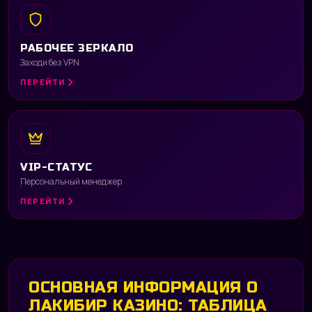
РАБОЧЕЕ ЗЕРКАЛО
Заходи без VPN
ПЕРЕЙТИ
VIP-СТАТУС
Персональный менеджер
ПЕРЕЙТИ
ОСНОВНАЯ ИНФОРМАЦИЯ О
ЛАКИБИР КАЗИНО: ТАБЛИЦА