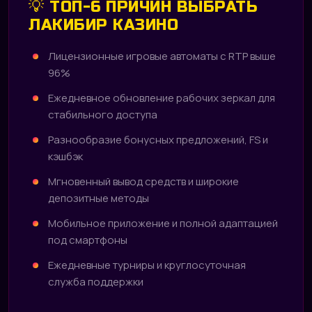
💡 ТОП-6 ПРИЧИН ВЫБРАТЬ
ЛАКИБИР КАЗИНО
Лицензионные игровые автоматы с RTP выше
96%
Ежедневное обновление рабочих зеркал для
стабильного доступа
Разнообразие бонусных предложений, FS и
кэшбэк
Мгновенный вывод средств и широкие
депозитные методы
Мобильное приложение и полной адаптацией
под смартфоны
Ежедневные турниры и круглосуточная
служба поддержки