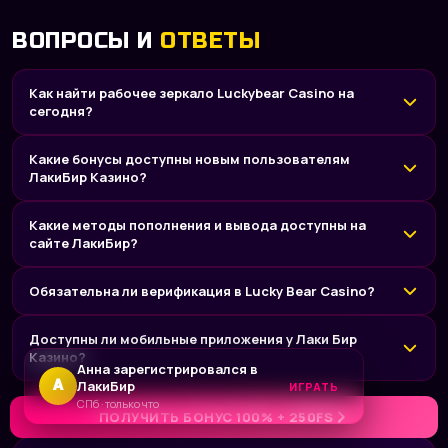
ВОПРОСЫ И
ОТВЕТЫ
Как найти рабочее зеркало Luckybear Casino на
сегодня?
Какие бонусы доступны новым пользователям
ЛакиБир Казино?
Какие методы пополнения и вывода доступны на
сайте ЛакиБир?
Обязательна ли верификация в Lucky Bear Casino?
Доступны ли мобильные приложения у Лаки Бир
Казино?
Анна зарегистрировался в
А
ЛакиБир
ИГРАТЬ
СПб · только что
ПОЛУЧИТЬ БОНУС 100% + 250FS