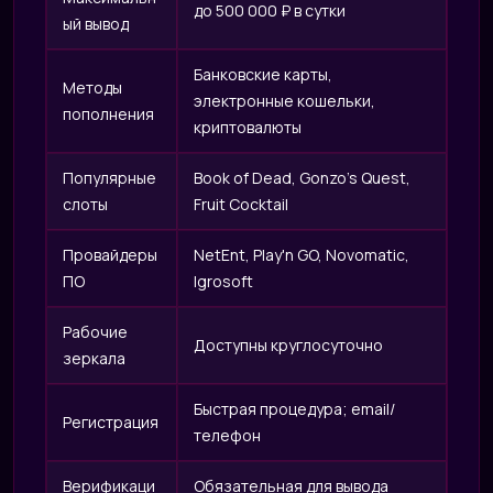
до 500 000 ₽ в сутки
ый вывод
Банковские карты,
Методы
электронные кошельки,
пополнения
криптовалюты
Популярные
Book of Dead, Gonzo's Quest,
слоты
Fruit Cocktail
Провайдеры
NetEnt, Play'n GO, Novomatic,
ПО
Igrosoft
Рабочие
Доступны круглосуточно
зеркала
Быстрая процедура; email/
Регистрация
телефон
Верификаци
Обязательная для вывода