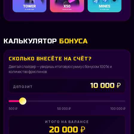
КАЛЬКУЛЯТОР
БОНУСА
СКОЛЬКО ВНЕСЁТЕ НА СЧЁТ?
Двигай слайдер — увидишь итоговую сумму с бонусом 100% и
количество фриспинов
10 000 ₽
ДЕПОЗИТ
500 ₽
50 000 ₽
100 000 ₽
ИТОГО НА БАЛАНСЕ
20 000 ₽