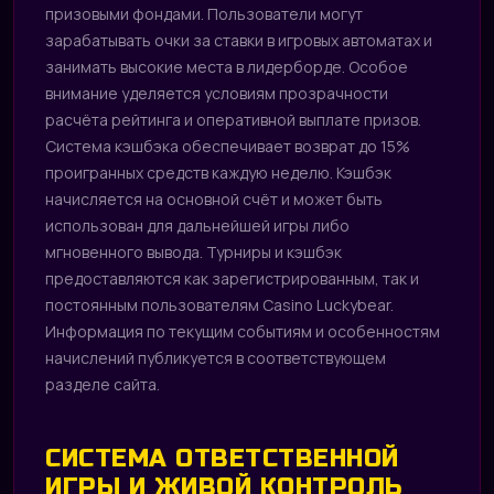
призовыми фондами. Пользователи могут
зарабатывать очки за ставки в игровых автоматах и
занимать высокие места в лидерборде. Особое
внимание уделяется условиям прозрачности
расчёта рейтинга и оперативной выплате призов.
Система кэшбэка обеспечивает возврат до 15%
проигранных средств каждую неделю. Кэшбэк
начисляется на основной счёт и может быть
использован для дальнейшей игры либо
мгновенного вывода. Турниры и кэшбэк
предоставляются как зарегистрированным, так и
постоянным пользователям Casino Luckybear.
Информация по текущим событиям и особенностям
начислений публикуется в соответствующем
разделе сайта.
СИСТЕМА ОТВЕТСТВЕННОЙ
ИГРЫ И ЖИВОЙ КОНТРОЛЬ