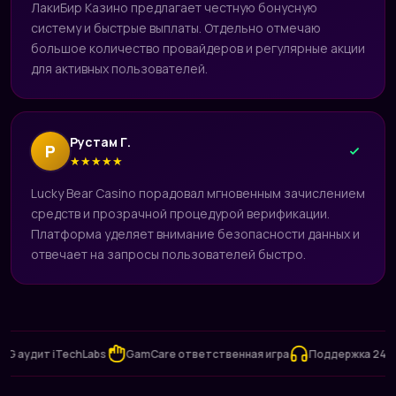
ЛакиБир Казино предлагает честную бонусную
систему и быстрые выплаты. Отдельно отмечаю
большое количество провайдеров и регулярные акции
для активных пользователей.
Рустам Г.
Р
★
★
★
★
★
Lucky Bear Casino порадовал мгновенным зачислением
средств и прозрачной процедурой верификации.
Платформа уделяет внимание безопасности данных и
отвечает на запросы пользователей быстро.
ит iTechLabs
GamCare ответственная игра
Поддержка 24/7
Вы