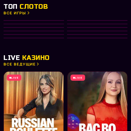
ТОП
СЛОТОВ
ВСЕ ИГРЫ
Gates of Olympus 1000
Big Bass Bonanza
HOT
Diamond of Jungle
Aztec Clusters
NEW
PRAGMATIC PLAY
PRAGMATIC PLAY
Divine Divas
Dreamshock
TOP
NETENT
PRAGMATIC PLAY
Hot Fruit
Phoenix Rising
NEW
PLAY’N GO
NETENT
Fruit Machine
Capymania Yellow
HOT
MICROGAMING
PLAY’N GO
Big Win x25
Fab Farm
MICROGAMING
PRAGMATIC PLAY
NETENT
PLAY’N GO
LIVE
КАЗИНО
ВСЕ ВЕДУЩИЕ
LIVE
LIVE